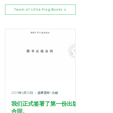
Team of Little Frog Books
2024年4月29日
讀畢需時 1 分鐘
我们正式签署了第一份出版
合同。