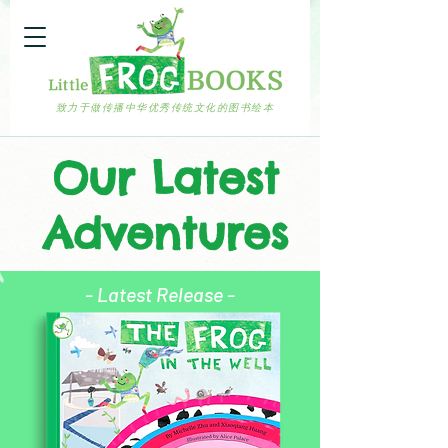
致力于做传播中华优秀传统文化的图书绘本
Our Latest
Adventures
- Latest Release -