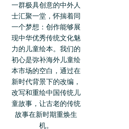
一群极具创意的中外人
士汇聚一堂，怀揣着同
一个梦想：创作能够展
现中华优秀传统文化魅
力的儿童绘本。我们的
初心是弥补海外儿童绘
本市场的空白，通过在
新时代背景下的改编，
改写和重绘中国传统儿
童故事，让古老的传统
故事在新时期重焕生
机。