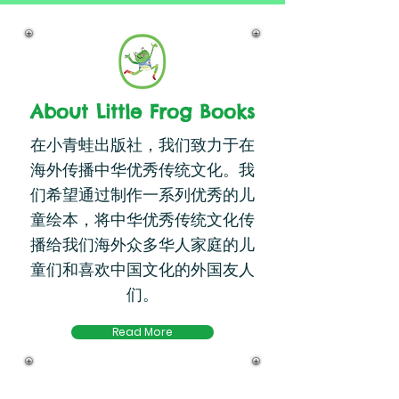
About Little Frog Books
在小青蛙出版社，我们致力于在
海外传播中华优秀传统文化。我
们希望通过制作一系列优秀的儿
童绘本，将中华优秀传统文化传
播给我们海外众多华人家庭的儿
童们和喜欢中国文化的外国友人
们。
Read More